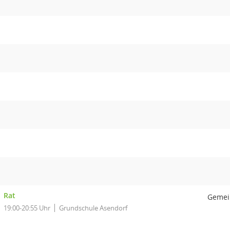
Rat
Gemei
19:00-20:55 Uhr
Grundschule Asendorf