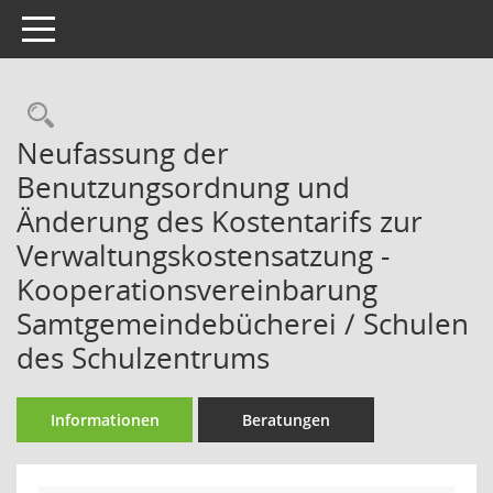
Toggle navigation
Rechercheauswahl
Neufassung der
Benutzungsordnung und
Änderung des Kostentarifs zur
Verwaltungskostensatzung -
Kooperationsvereinbarung
Samtgemeindebücherei / Schulen
des Schulzentrums
Informationen
Beratungen