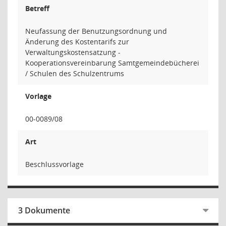
Betreff
Neufassung der Benutzungsordnung und
Änderung des Kostentarifs zur
Verwaltungskostensatzung -
Kooperationsvereinbarung Samtgemeindebücherei
/ Schulen des Schulzentrums
Vorlage
00-0089/08
Art
Beschlussvorlage
3 Dokumente