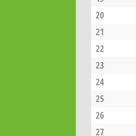
20
21
22
23
24
25
26
27